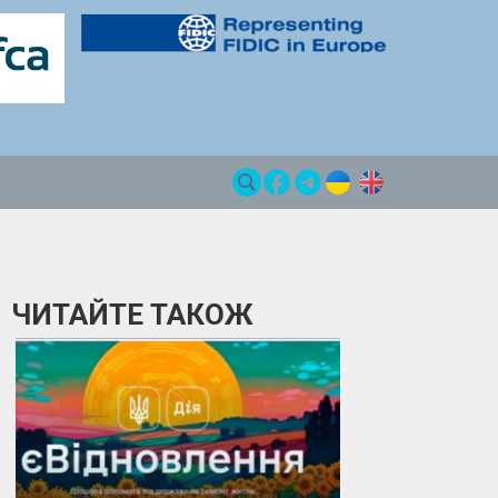
ЧИТАЙТЕ ТАКОЖ