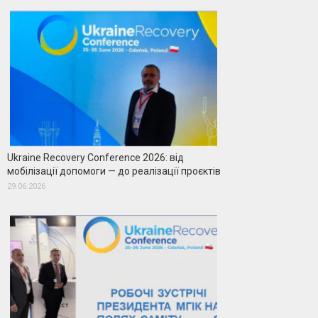
Ukraine Recovery Conference 2026: від
мобілізації допомоги — до реалізації проєктів
29.06.2026