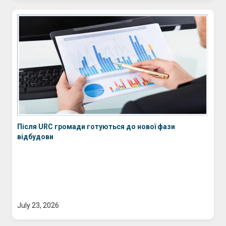
Після URC громади готуються до нової фази
відбудови
July 23, 2026