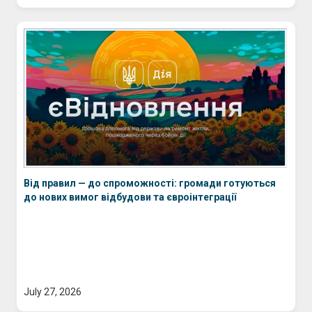
Від правил — до спроможності: громади готуються
до нових вимог відбудови та євроінтеграції
July 27, 2026