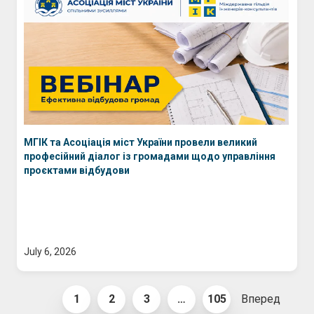
МГІК та Асоціація міст України провели великий
професійний діалог із громадами щодо управління
проєктами відбудови
July 6, 2026
1
2
3
…
105
Вперед