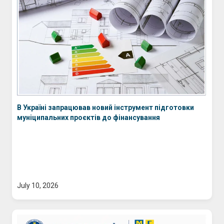
В Україні запрацював новий інструмент підготовки
муніципальних проєктів до фінансування
July 10, 2026