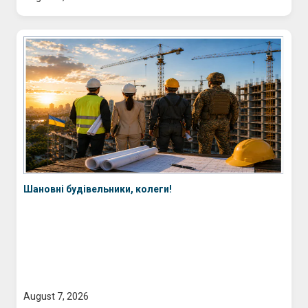
Шановні будівельники, колеги!
August 7, 2026