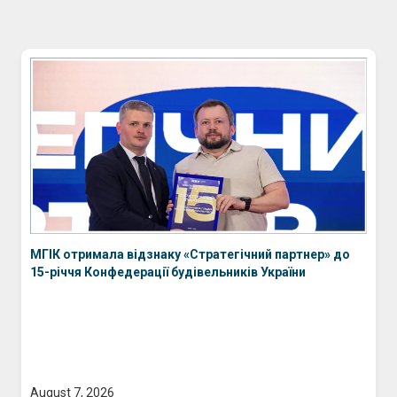
МГІК отримала відзнаку «Стратегічний партнер» до
15-річчя Конфедерації будівельників України
August 7, 2026