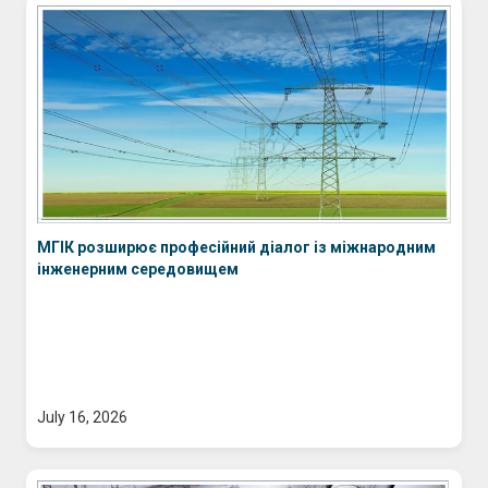
МГІК розширює професійний діалог із міжнародним
інженерним середовищем
July 16, 2026