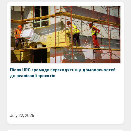
Після URC громади переходять від домовленостей
до реалізації проєктів
July 22, 2026