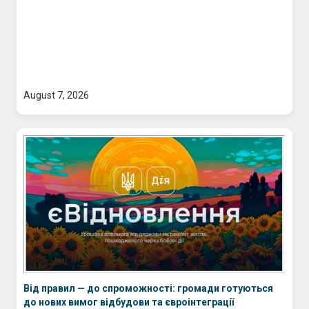
August 7, 2026
Від правил — до спроможності: громади готуються
до нових вимог відбудови та євроінтеграції