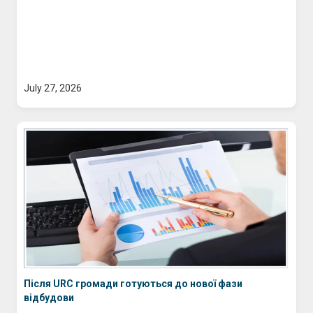
July 27, 2026
Після URC громади готуються до нової фази
відбудови