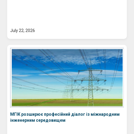
July 22, 2026
МГІК розширює професійний діалог із міжнародним
інженерним середовищем