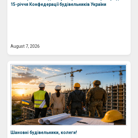
15-річчя Конфедерації будівельників України
August 7, 2026
Шановні будівельники, колеги!