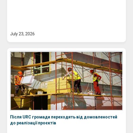
July 23, 2026
Після URC громади переходять від домовленостей
до реалізації проєктів