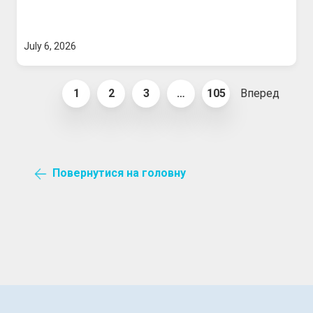
July 6, 2026
1
2
3
…
105
Вперед
Повернутися на головну