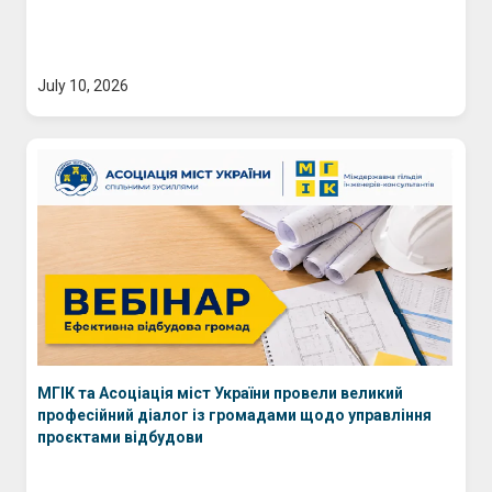
July 10, 2026
МГІК та Асоціація міст України провели великий
професійний діалог із громадами щодо управління
проєктами відбудови