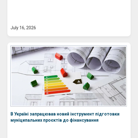
July 16, 2026
В Україні запрацював новий інструмент підготовки
муніципальних проєктів до фінансування