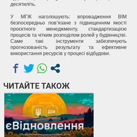
десятиліть.
У МГІК наголошують: впровадження BIM
безпосередньо пов’язане з підвищенням якості
проєктного менеджменту, стандартизацією
процесів та чітким розподілом ролей у будівництві.
Саме такі інструменти забезпечують
прогнозованість результату та ефективне
використання ресурсів у процесі відбудови.
ЧИТАЙТЕ ТАКОЖ