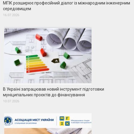
МГІК розширює професійний діалог із міжнародним інженерним
середовищем
16.07.2026
В Україні запрацював новий інструмент підготовки
муніципальних проєктів до фінансування
10.07.2026