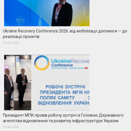
Ukraine Recovery Conference 2026: від мобілізації допомоги — до
реалізації проєктів
29.06.2026
Президент МГІК провів робочу зустріч із Головою Державного
агентства відновлення та розвитку інфраструктури України
29.06.2026