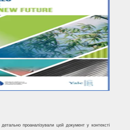
ів детально проаналізували цей документ у контексті