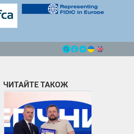
ЧИТАЙТЕ ТАКОЖ