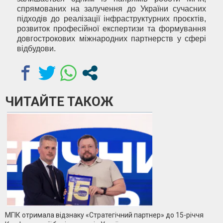
спрямованих на залучення до України сучасних
підходів до реалізації інфраструктурних проєктів,
розвиток професійної експертизи та формування
довгострокових міжнародних партнерств у сфері
відбудови.
ЧИТАЙТЕ ТАКОЖ
МГІК отримала відзнаку «Стратегічний партнер» до 15-річчя