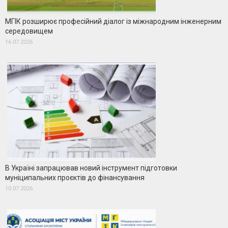
МГІК розширює професійний діалог із міжнародним інженерним
середовищем
16.07.2026
В Україні запрацював новий інструмент підготовки
муніципальних проєктів до фінансування
10.07.2026