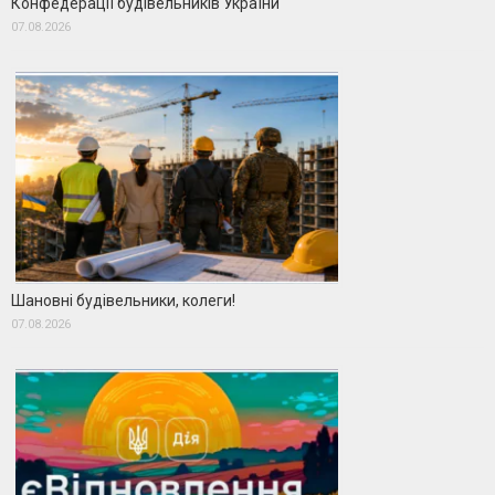
Конфедерації будівельників України
07.08.2026
Шановні будівельники, колеги!
07.08.2026