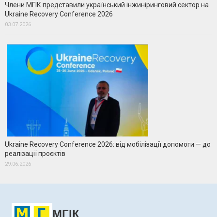
Члени МГІК представили український інжиніринговий сектор на
Ukraine Recovery Conference 2026
03.07.2026
Ukraine Recovery Conference 2026: від мобілізації допомоги — до
реалізації проєктів
29.06.2026
МГІК