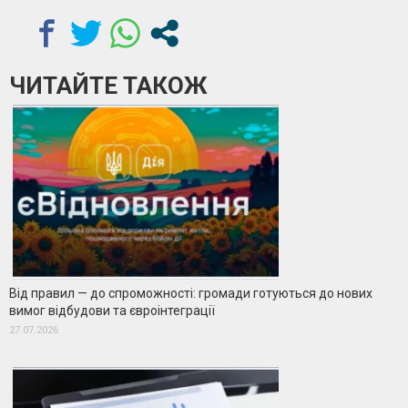
ЧИТАЙТЕ ТАКОЖ
Від правил — до спроможності: громади готуються до нових
вимог відбудови та євроінтеграції
27.07.2026