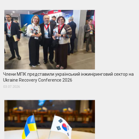
Члени МГІК представили український інжиніринговий сектор на
Ukraine Recovery Conference 2026
03.07.2026