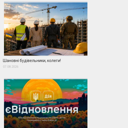
Шановні будівельники, колеги!
07.08.2026