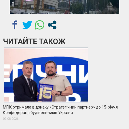
ЧИТАЙТЕ ТАКОЖ
МГІК отримала відзнаку «Стратегічний партнер» до 15-річчя
Конфедерації будівельників України
07.08.2026