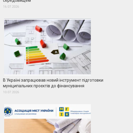
середовищем
16.07.2026
В Україні запрацював новий інструмент підготовки
муніципальних проєктів до фінансування
10.07.2026