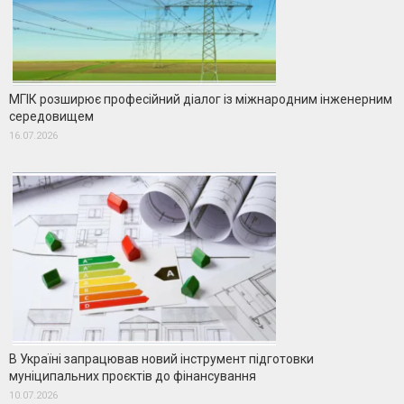
МГІК розширює професійний діалог із міжнародним інженерним
середовищем
16.07.2026
В Україні запрацював новий інструмент підготовки
муніципальних проєктів до фінансування
10.07.2026