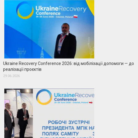
Ukraine Recovery Conference 2026: від мобілізації допомоги — до
реалізації проєктів
29.06.2026