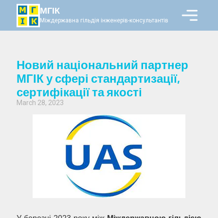
МГІК
Міждержавна гільдія інженерів-консультантів
Новий національний партнер
МГІК у сфері стандартизації,
сертифікації та якості
March 28, 2023