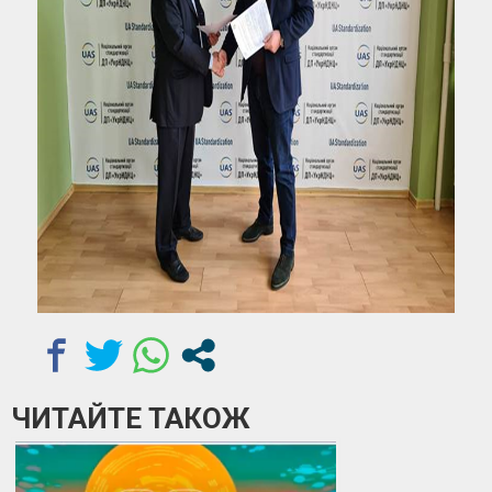
ЧИТАЙТЕ ТАКОЖ