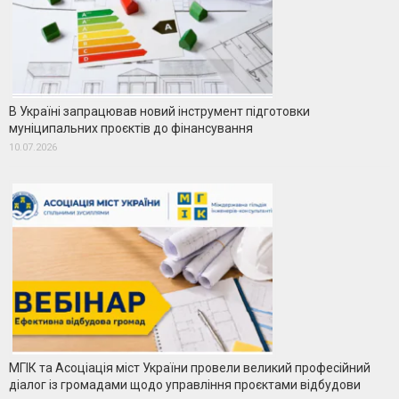
В Україні запрацював новий інструмент підготовки
муніципальних проєктів до фінансування
10.07.2026
МГІК та Асоціація міст України провели великий професійний
діалог із громадами щодо управління проєктами відбудови