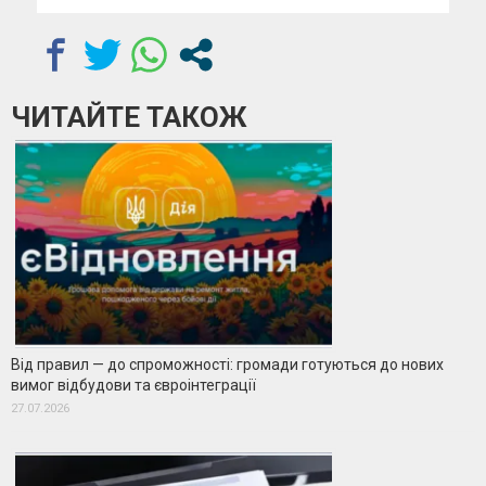
ЧИТАЙТЕ ТАКОЖ
Від правил — до спроможності: громади готуються до нових
вимог відбудови та євроінтеграції
27.07.2026