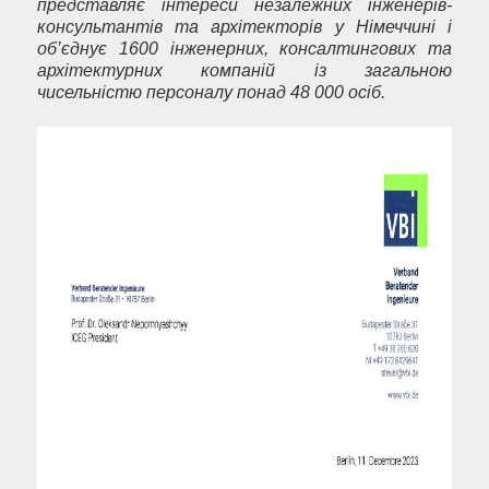
представляє інтереси незалежних інженерів-
консультантів та архітекторів у Німеччині і
об’єднує 1600 інженерних, консалтингових та
архітектурних компаній із загальною
чисельністю персоналу понад 48 000 осіб.