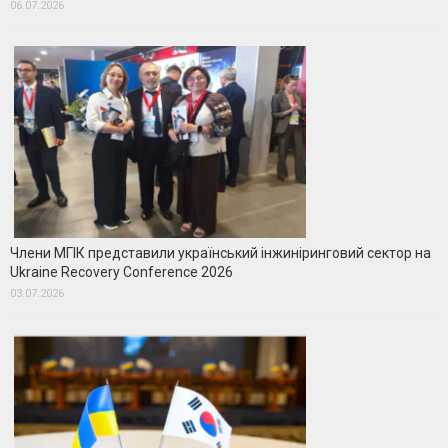
06.07.2026
Члени МГІК представили український інжиніринговий сектор на
Ukraine Recovery Conference 2026
03.07.2026