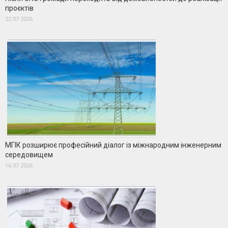
проєктів
22.07.2026
МГІК розширює професійний діалог із міжнародним інженерним
середовищем
16.07.2026