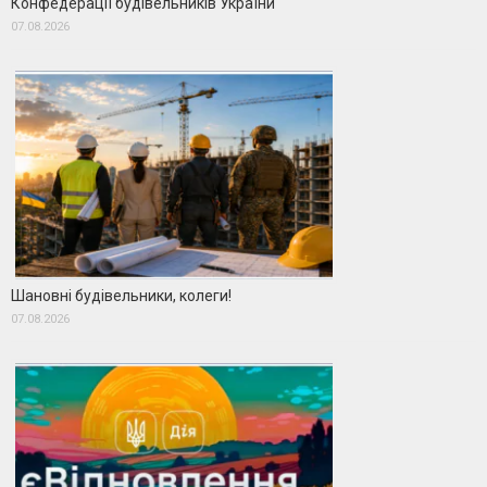
Конфедерації будівельників України
07.08.2026
Шановні будівельники, колеги!
07.08.2026