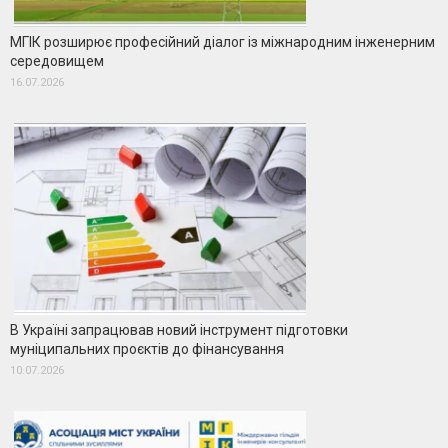
МГІК розширює професійний діалог із міжнародним інженерним
середовищем
16.07.2026
В Україні запрацював новий інструмент підготовки
муніципальних проєктів до фінансування
10.07.2026