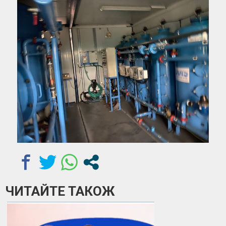
ЧИТАЙТЕ ТАКОЖ