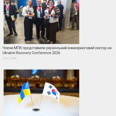
Члени МГІК представили український інжиніринговий сектор на
Ukraine Recovery Conference 2026
03.07.2026