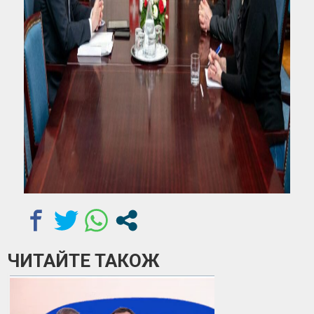
ЧИТАЙТЕ ТАКОЖ