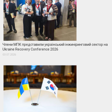
Члени МГІК представили український інжиніринговий сектор на
Ukraine Recovery Conference 2026
03.07.2026