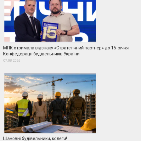
МГІК отримала відзнаку «Стратегічний партнер» до 15-річчя
Конфедерації будівельників України
07.08.2026
Шановні будівельники, колеги!