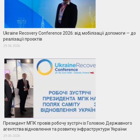
Ukraine Recovery Conference 2026: від мобілізації допомоги — до
реалізації проєктів
29.06.2026
Президент МГІК провів робочу зустріч із Головою Державного
агентства відновлення та розвитку інфраструктури України
29.06.2026