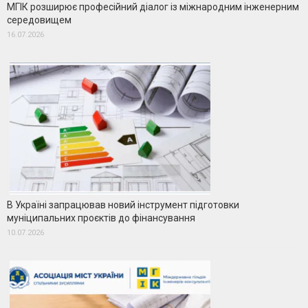
МГІК розширює професійний діалог із міжнародним інженерним
середовищем
16.07.2026
В Україні запрацював новий інструмент підготовки
муніципальних проєктів до фінансування
10.07.2026