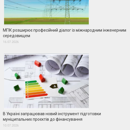
МГІК розширює професійний діалог із міжнародним інженерним
середовищем
16.07.2026
В Україні запрацював новий інструмент підготовки
муніципальних проєктів до фінансування
10.07.2026