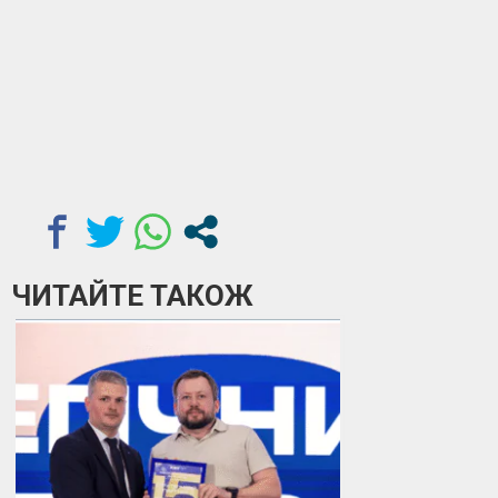
ЧИТАЙТЕ ТАКОЖ