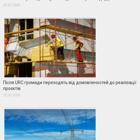
23.07.2026
Після URC громади переходять від домовленостей до реалізації
проєктів
22.07.2026