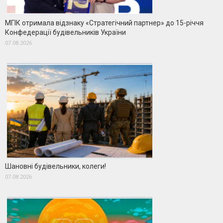
МГІК отримала відзнаку «Стратегічний партнер» до 15-річчя
Конфедерації будівельників України
07.08.2026
Шановні будівельники, колеги!
07.08.2026