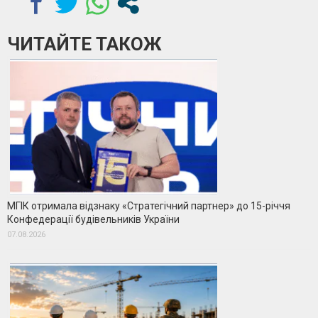
ЧИТАЙТЕ ТАКОЖ
МГІК отримала відзнаку «Стратегічний партнер» до 15-річчя
Конфедерації будівельників України
07.08.2026