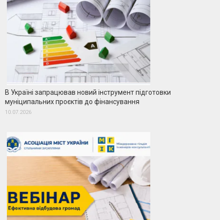
В Україні запрацював новий інструмент підготовки
муніципальних проєктів до фінансування
10.07.2026