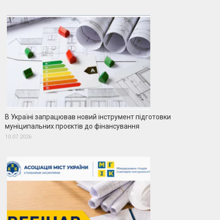
В Україні запрацював новий інструмент підготовки
муніципальних проєктів до фінансування
10.07.2026