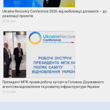
Ukraine Recovery Conference 2026: від мобілізації допомоги — до
реалізації проєктів
29.06.2026
Президент МГІК провів робочу зустріч із Головою Державного
агентства відновлення та розвитку інфраструктури України
29.06.2026