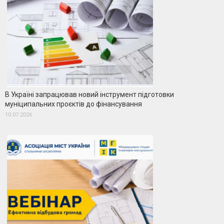
В Україні запрацював новий інструмент підготовки
муніципальних проєктів до фінансування
10.07.2026