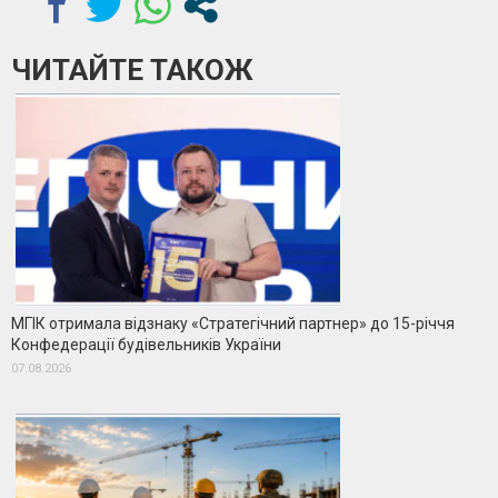
ЧИТАЙТЕ ТАКОЖ
МГІК отримала відзнаку «Стратегічний партнер» до 15-річчя
Конфедерації будівельників України
07.08.2026