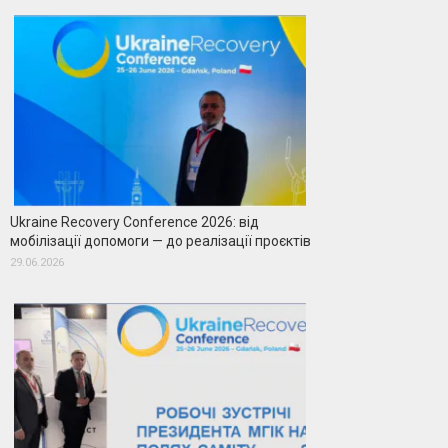
Ukraine Recovery Conference 2026: від
мобілізації допомоги — до реалізації проєктів
29.06.2026