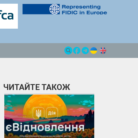
ЧИТАЙТЕ ТАКОЖ