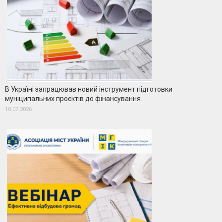
В Україні запрацював новий інструмент підготовки
муніципальних проєктів до фінансування
10.07.2026