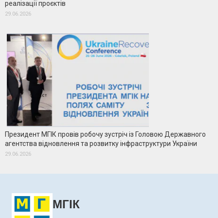
реалізації проєктів
29.06.2026
Президент МГІК провів робочу зустріч із Головою Державного
агентства відновлення та розвитку інфраструктури України
29.06.2026
МГІК