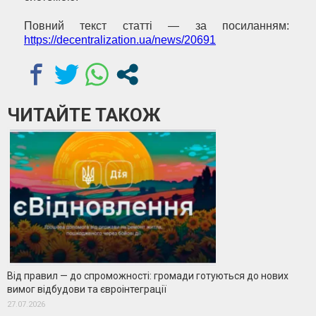
Повний текст статті — за посиланням:
https://decentralization.ua/news/20691
ЧИТАЙТЕ ТАКОЖ
Від правил — до спроможності: громади готуються до нових
вимог відбудови та євроінтеграції
27.07.2026