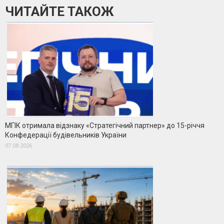
ЧИТАЙТЕ ТАКОЖ
МГІК отримала відзнаку «Стратегічний партнер» до 15-річчя
Конфедерації будівельників України
07.08.2026