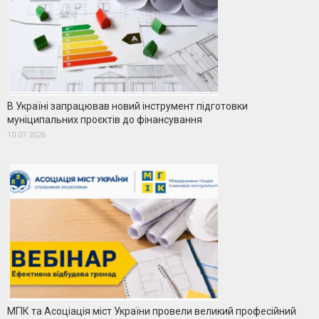
В Україні запрацював новий інструмент підготовки
муніципальних проєктів до фінансування
10.07.2026
МГІК та Асоціація міст України провели великий професійний