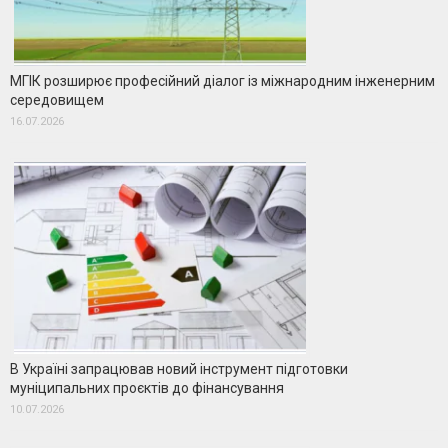
МГІК розширює професійний діалог із міжнародним інженерним
середовищем
16.07.2026
В Україні запрацював новий інструмент підготовки
муніципальних проєктів до фінансування
10.07.2026