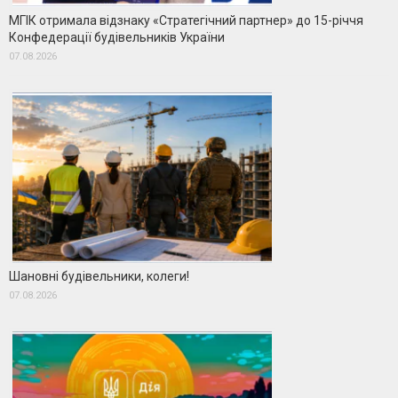
МГІК отримала відзнаку «Стратегічний партнер» до 15-річчя
Конфедерації будівельників України
07.08.2026
Шановні будівельники, колеги!
07.08.2026