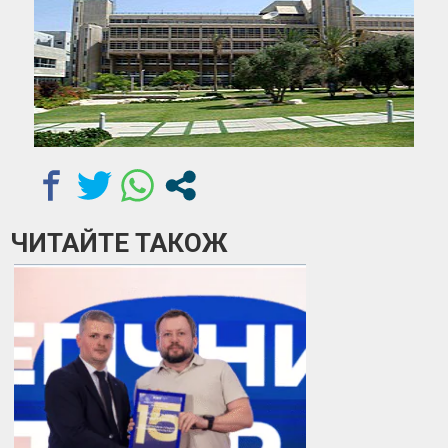
ЧИТАЙТЕ ТАКОЖ