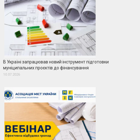
В Україні запрацював новий інструмент підготовки
муніципальних проєктів до фінансування
10.07.2026