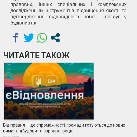
правових, інших спеціальних і комплексних
досліджень як інструментів підвищення якості та
підтвердження відповідності робіт і послуг у
будівництві.
ЧИТАЙТЕ ТАКОЖ
Від правил — до спроможності: громади готуються до нових
вимог відбудови та євроінтеграції