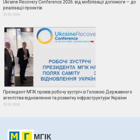
Ukraine Recovery Conference 2026: від мобілізації допомоги — до
реалізації проєктів
29.06.2026
Президент МГІК провів робочу зустріч із Головою Державного
агентства відновлення та розвитку інфраструктури України
29.06.2026
МГІК