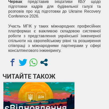
Червак
представив ініціативи КБУ щодо
підготовки кадрів для будівельної галузі та
розповів про хід підготовки до Ukraine Recovery
Conference 2026.
Участь МГІК у таких міжнародних професійних
платформах є важливою складовою системної
роботи з представлення української інженерної
спільноти на європейському рівні та розширення
співпраці з міжнародними партнерами у сфері
консалтингового інжинірингу.
ЧИТАЙТЕ ТАКОЖ