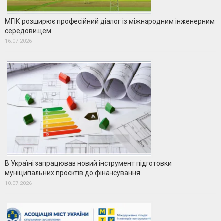
МГІК розширює професійний діалог із міжнародним інженерним
середовищем
16.07.2026
В Україні запрацював новий інструмент підготовки
муніципальних проєктів до фінансування
10.07.2026