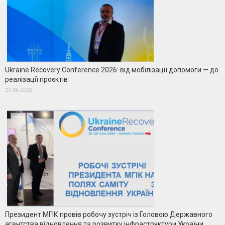
Ukraine Recovery Conference 2026: від мобілізації допомоги — до
реалізації проєктів
29.06.2026
Президент МГІК провів робочу зустріч із Головою Державного
агентства відновлення та розвитку інфраструктури України