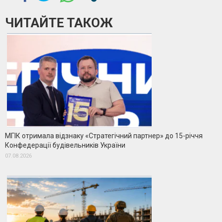
ЧИТАЙТЕ ТАКОЖ
МГІК отримала відзнаку «Стратегічний партнер» до 15-річчя
Конфедерації будівельників України
07.08.2026