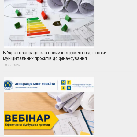
В Україні запрацював новий інструмент підготовки
муніципальних проєктів до фінансування
10.07.2026