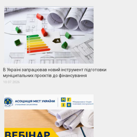
В Україні запрацював новий інструмент підготовки
муніципальних проєктів до фінансування
10.07.2026