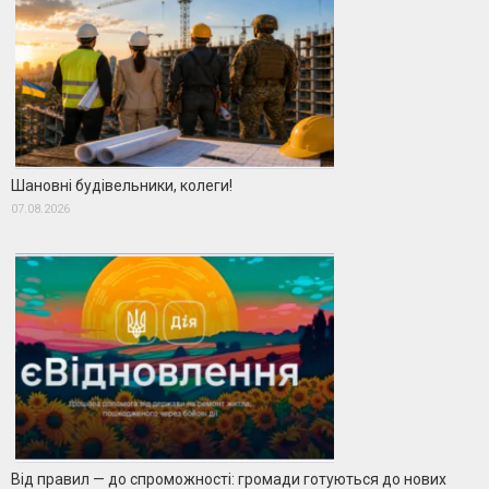
Шановні будівельники, колеги!
07.08.2026
Від правил — до спроможності: громади готуються до нових