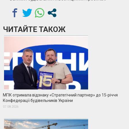
ЧИТАЙТЕ ТАКОЖ
МГІК отримала відзнаку «Стратегічний партнер» до 15-річчя
Конфедерації будівельників України
07.08.2026