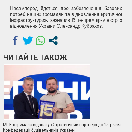
Насамперед йдеться про забезпечення базових
потреб наших громадян та відновлення критичної
інфраструктури», зазначив Віце-прем’єр-міністр з
відновлення України Олександр Кубраков.
ЧИТАЙТЕ ТАКОЖ
МГІК отримала відзнаку «Стратегічний партнер» до 15-річчя
Конфедерації будівельників України