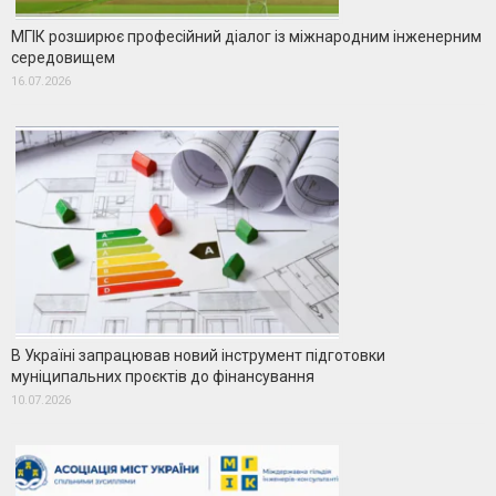
МГІК розширює професійний діалог із міжнародним інженерним
середовищем
16.07.2026
В Україні запрацював новий інструмент підготовки
муніципальних проєктів до фінансування
10.07.2026