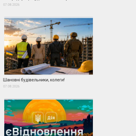
07.08.2026
Шановні будівельники, колеги!
07.08.2026