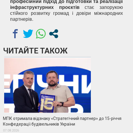
професійний підхід до підготовки та реалізації
інфраструктурних проєктів
стає запорукою
стійкого розвитку громад і довіри міжнародних
партнерів.
ЧИТАЙТЕ ТАКОЖ
МГІК отримала відзнаку «Стратегічний партнер» до 15-річчя
Конфедерації будівельників України
07.08.2026