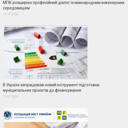
МГІК розширює професійний діалог із міжнародним інженерним
середовищем
16.07.2026
В Україні запрацював новий інструмент підготовки
муніципальних проєктів до фінансування
10.07.2026