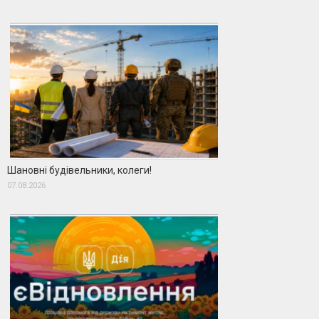
Шановні будівельники, колеги!
07.08.2026