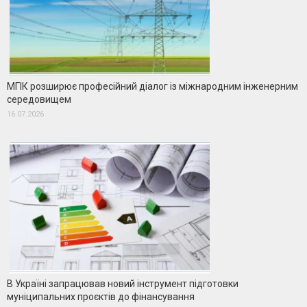
МГІК розширює професійний діалог із міжнародним інженерним
середовищем
16.07.2026
В Україні запрацював новий інструмент підготовки
муніципальних проєктів до фінансування