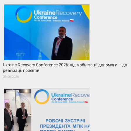
Ukraine Recovery Conference 2026: від мобілізації допомоги — до
реалізації проєктів
29.06.2026