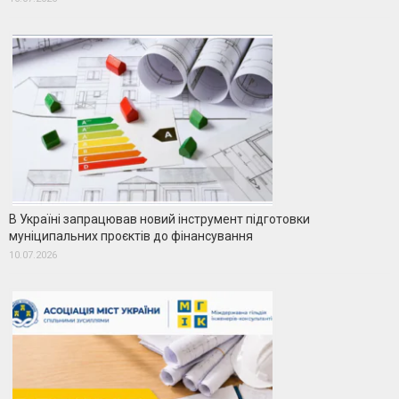
В Україні запрацював новий інструмент підготовки
муніципальних проєктів до фінансування
10.07.2026