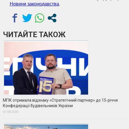
Новини законодавства
.
ЧИТАЙТЕ ТАКОЖ
МГІК отримала відзнаку «Стратегічний партнер» до 15-річчя
Конфедерації будівельників України
07.08.2026