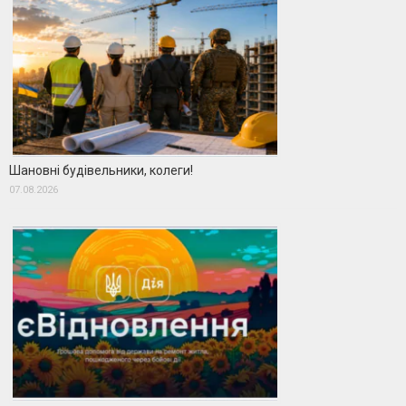
Шановні будівельники, колеги!
07.08.2026