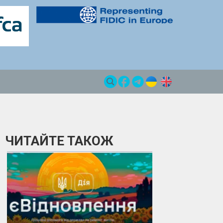
ЧИТАЙТЕ ТАКОЖ