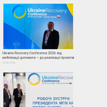
Ukraine Recovery Conference 2026: від
мобілізації допомоги — до реалізації проєктів
29.06.2026