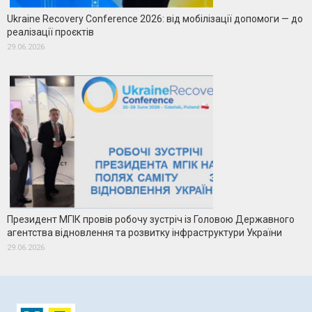
Ukraine Recovery Conference 2026: від мобілізації допомоги — до
реалізації проєктів
29.06.2026
Президент МГІК провів робочу зустріч із Головою Державного
агентства відновлення та розвитку інфраструктури України
29.06.2026