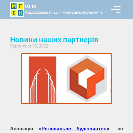
МГІК
Міждержавна гільдія інженерів-консультантів
Новини наших партнерів
September 19, 2022
Асоціація «
Регіональне будівництво
»
, що