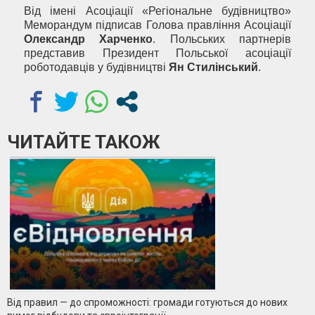
Від імені Асоціації «Регіональне будівництво»
Меморандум підписав Голова правління Асоціації
Олександр Харченко
. Польських партнерів
представив Президент Польської асоціації
роботодавців у будівництві
Ян Стилінський
.
ЧИТАЙТЕ ТАКОЖ
Від правил — до спроможності: громади готуються до нових