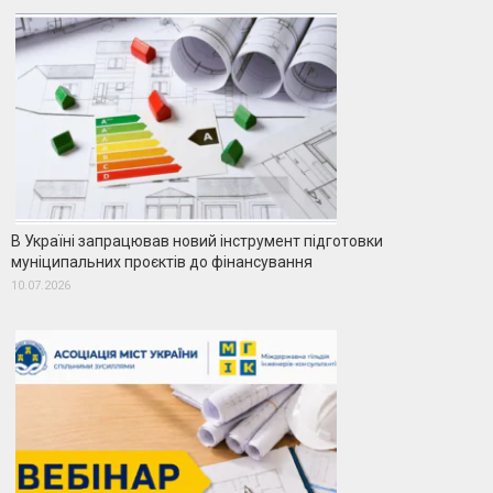
В Україні запрацював новий інструмент підготовки
муніципальних проєктів до фінансування
10.07.2026