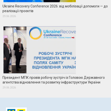
Ukraine Recovery Conference 2026: від мобілізації допомоги — до
реалізації проєктів
29.06.2026
Президент МГІК провів робочу зустріч із Головою Державного
агентства відновлення та розвитку інфраструктури України
29.06.2026