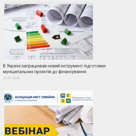
В Україні запрацював новий інструмент підготовки
муніципальних проєктів до фінансування
10.07.2026