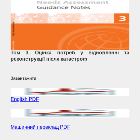
Том 3. Оцінка потреб у відновленні та
реконструкції після катастроф
Завантажити
English PDF
Машинний переклад PDF