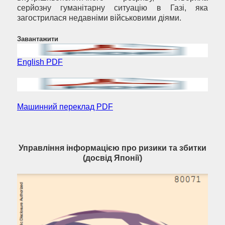
серйозну гуманітарну ситуацію в Газі, яка
загострилася недавніми військовими діями.
Завантажити
English PDF
Машинний переклад PDF
Управління інформацією про ризики та збитки
(досвід Японії)