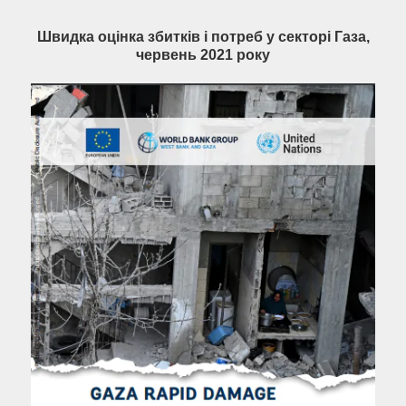
Швидка оцінка збитків і потреб у секторі Газа,
червень 2021 року