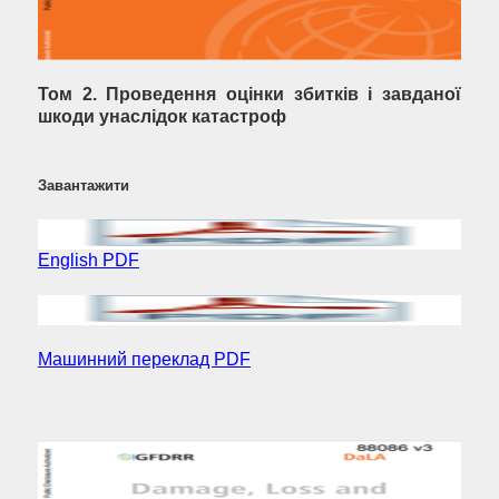
Том 2. Проведення оцінки збитків і завданої
шкоди унаслідок катастроф
Завантажити
English PDF
Машинний переклад PDF