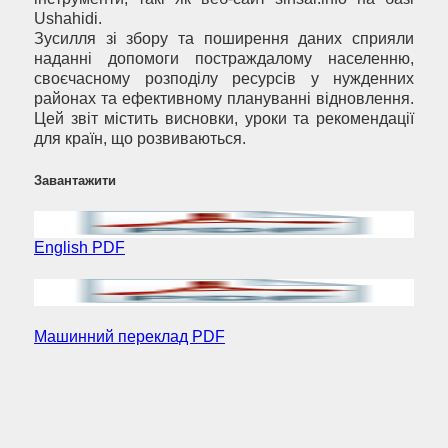
Ushahidi.
Зусилля зі збору та поширення даних сприяли
наданні допомоги постраждалому населенню,
своєчасному розподілу ресурсів у нужденних
районах та ефективному плануванні відновлення.
Цей звіт містить висновки, уроки та рекомендації
для країн, що розвиваються.
Завантажити
English PDF
Машинний переклад PDF