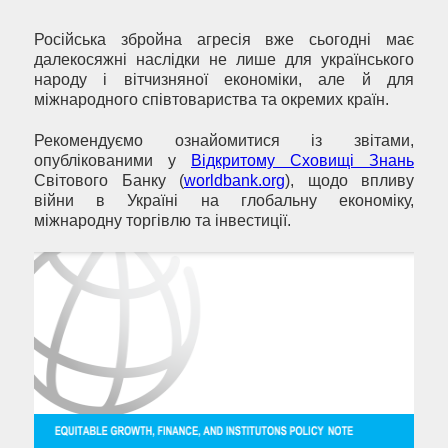
Російська збройна агресія вже сьогодні має
далекосяжні наслідки не лише для українського
народу і вітчизняної економіки, але й для
міжнародного співтовариства та окремих країн.
Рекомендуємо ознайомитися із звітами,
опублікованими у
Відкритому Сховищі Знань
Світового Банку (
worldbank.org
), щодо впливу
війни в Україні на глобальну економіку,
міжнародну торгівлю та інвестиції.