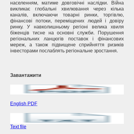
населенням, матиме довговічні наслідки. Війна
викликає глобальні хвилювання через кілька
каналів, включаючи товарні ринки, торгівлю,
фінансові потоки, переміщених людей і довіру
ринку. У навколишньому регіоні велика хвиля
біженців тисне на основні служби. Порушення
регіональних ланцюгів поставок і фінансових
мереж, а також підвищене сприйняття ризиків
інвесторами послаблять регіональне зростання.
Завантажити
English PDF
Text file