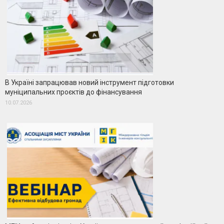
В Україні запрацював новий інструмент підготовки
муніципальних проєктів до фінансування
10.07.2026