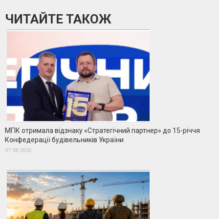
ЧИТАЙТЕ ТАКОЖ
МГІК отримала відзнаку «Стратегічний партнер» до 15-річчя
Конфедерації будівельників України
07.08.2026