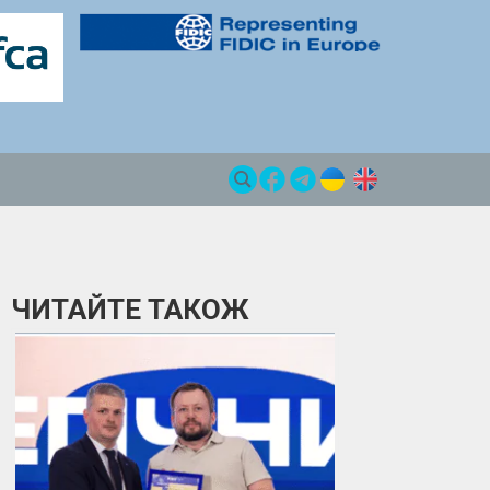
ЧИТАЙТЕ ТАКОЖ