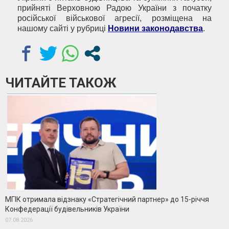
прийняті Верховною Радою України з початку
російської військової агресії, розміщена на
нашому сайті у рубриці
Новини законодавства
.
ЧИТАЙТЕ ТАКОЖ
МГІК отримала відзнаку «Стратегічний партнер» до 15-річчя
Конфедерації будівельників України
07.08.2026