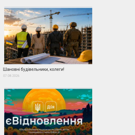
Шановні будівельники, колеги!
07.08.2026