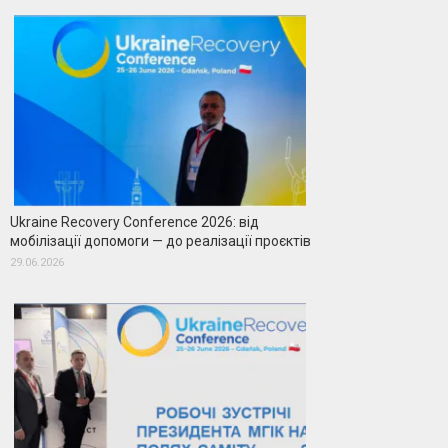
Ukraine Recovery Conference 2026: від
мобілізації допомоги — до реалізації проєктів
29.06.2026