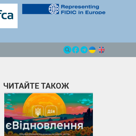
ЧИТАЙТЕ ТАКОЖ