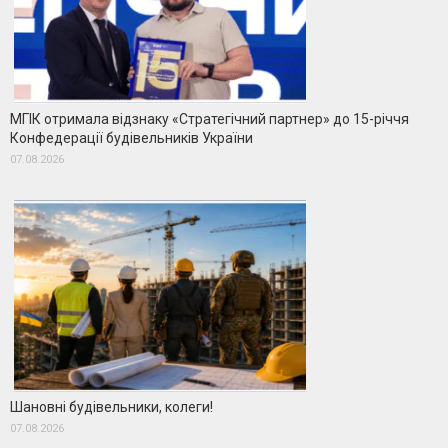
МГІК отримала відзнаку «Стратегічний партнер» до 15-річчя
Конфедерації будівельників України
07.08.2026
Шановні будівельники, колеги!
07.08.2026