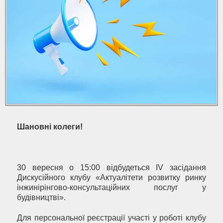
Шановні колеги!
30 вересня о 15:00 відбудеться IV засідання
Дискусійного клубу «Актуалітети розвитку ринку
інжинірінгово-консультаційних послуг у
будівництві».
Для персональної реєстрації участі у роботі клубу