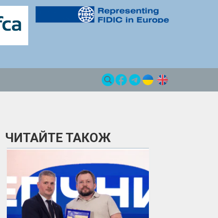
ЧИТАЙТЕ ТАКОЖ