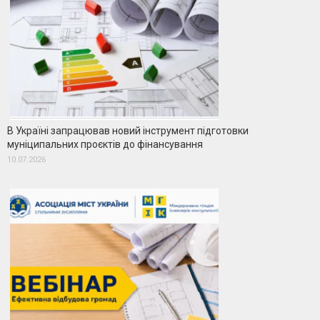
В Україні запрацював новий інструмент підготовки
муніципальних проєктів до фінансування
10.07.2026