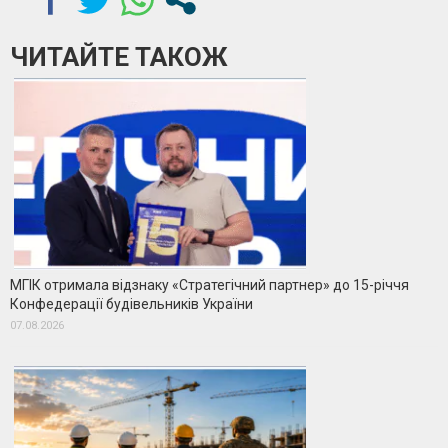
ЧИТАЙТЕ ТАКОЖ
МГІК отримала відзнаку «Стратегічний партнер» до 15-річчя
Конфедерації будівельників України
07.08.2026