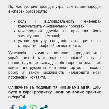
Під час зустрічі провідні українські та міжнародні
експерти обговорять:
роль і відповідальність інженера-
консультанта у будівельних проєктах;
міжнародний досвід та приклади його
застосування в Україні;
умови доступу спеціалістів на ринок та
стандарти професійної підготовки.
Учасників очікують виступи представників
українських і міжнародних асоціацій, органів
влади, наукових закладів, обговорення реальних
кейсів, інструментів контролю вартості і якості
робіт, а також можливість налагодити нові
професійні контакти.
Слідкуйте за подіями та новинами МГІК, щоб
бути в курсі розвитку інжинірингових практик
в Україні.