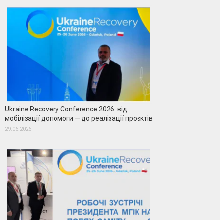
Ukraine Recovery Conference 2026: від
мобілізації допомоги — до реалізації проєктів
29.06.2026