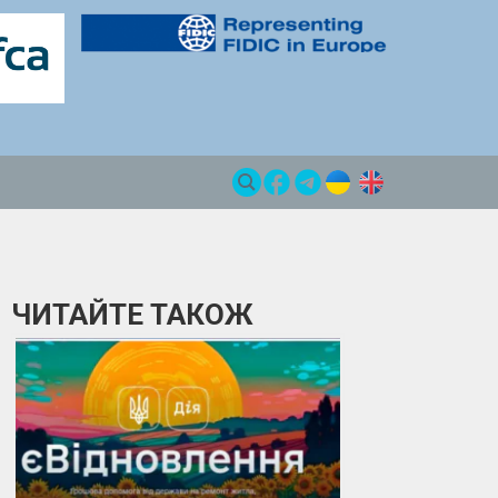
ЧИТАЙТЕ ТАКОЖ