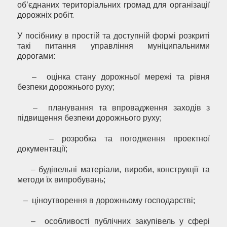
об’єднаних територіальних громад для організації
дорожніх робіт.
У посібнику в простій та доступній формі розкриті
такі питання управління муніципальними
дорогами:
– оцінка стану дорожньої мережі та рівня
безпеки дорожнього руху;
– планування та впровадження заходів з
підвищення безпеки дорожнього руху;
– розробка та погодження проектної
документації;
– будівельні матеріали, вироби, конструкції та
методи їх випробувань;
– ціноутворення в дорожньому господарстві;
– особливості публічних закупівель у сфері