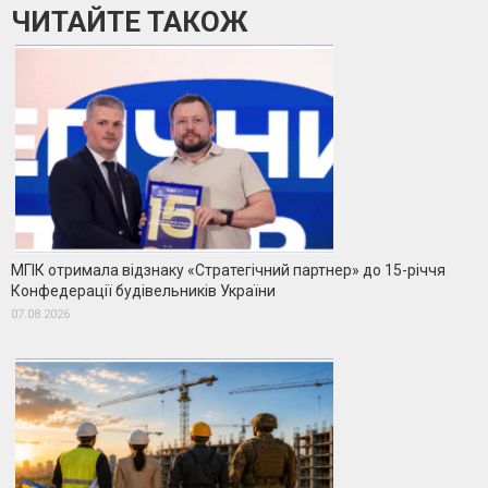
ЧИТАЙТЕ ТАКОЖ
МГІК отримала відзнаку «Стратегічний партнер» до 15-річчя
Конфедерації будівельників України
07.08.2026