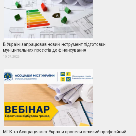
В Україні запрацював новий інструмент підготовки
муніципальних проєктів до фінансування
10.07.2026
МГІК та Асоціація міст України провели великий професійний