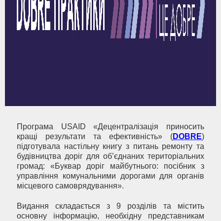
Програма USAID «Децентралізація приносить
кращі результати та ефективність» (
DOBRE
)
підготувала настільну книгу з питань ремонту та
будівництва доріг для об’єднаних територіальних
громад: «Буквар доріг майбутнього: посібник з
управління комунальними дорогами для органів
місцевого самоврядування».
Видання складається з 9 розділів та містить
основну інформацію, необхідну представникам