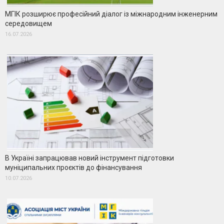
МГІК розширює професійний діалог із міжнародним інженерним
середовищем
16.07.2026
В Україні запрацював новий інструмент підготовки
муніципальних проєктів до фінансування
10.07.2026