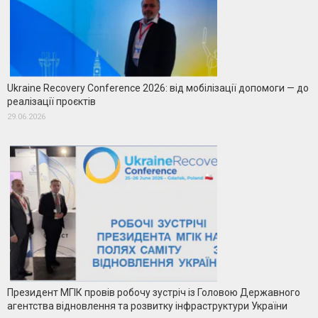
Ukraine Recovery Conference 2026: від мобілізації допомоги — до
реалізації проєктів
29.06.2026
Президент МГІК провів робочу зустріч із Головою Державного
агентства відновлення та розвитку інфраструктури України