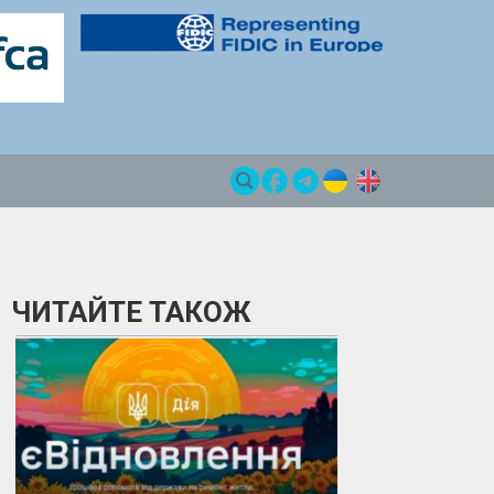
ЧИТАЙТЕ ТАКОЖ