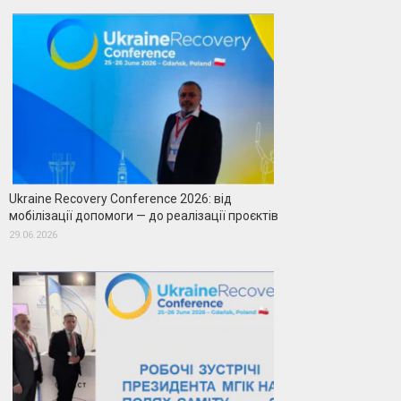
Ukraine Recovery Conference 2026: від
мобілізації допомоги — до реалізації проєктів
29.06.2026