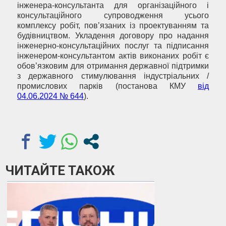
інженера-консультанта для організаційного і
консультаційного супроводження усього
комплексу робіт, пов’язаних із проектуванням та
будівництвом. Укладення договору про надання
інженерно-консультаційних послуг та підписання
інженером-консультантом актів виконаних робіт є
обов’язковим для отримання державної підтримки
з державного стимулювання індустріальних /
промислових парків (постанова КМУ
від
04.06.2024 № 644
).
ЧИТАЙТЕ ТАКОЖ