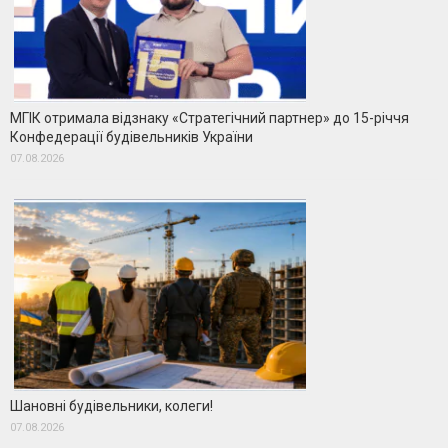
МГІК отримала відзнаку «Стратегічний партнер» до 15-річчя
Конфедерації будівельників України
07.08.2026
Шановні будівельники, колеги!
07.08.2026