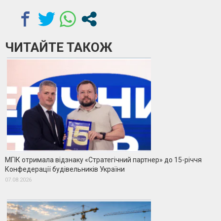
ЧИТАЙТЕ ТАКОЖ
МГІК отримала відзнаку «Стратегічний партнер» до 15-річчя
Конфедерації будівельників України
07.08.2026