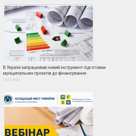
В Україні запрацював новий інструмент підготовки
муніципальних проєктів до фінансування
10.07.2026