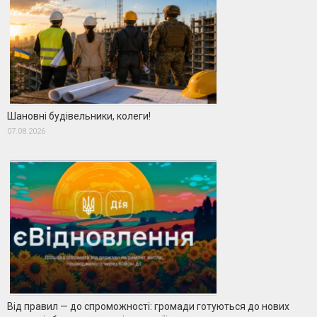
Шановні будівельники, колеги!
07.08.2026
Від правил — до спроможності: громади готуються до нових