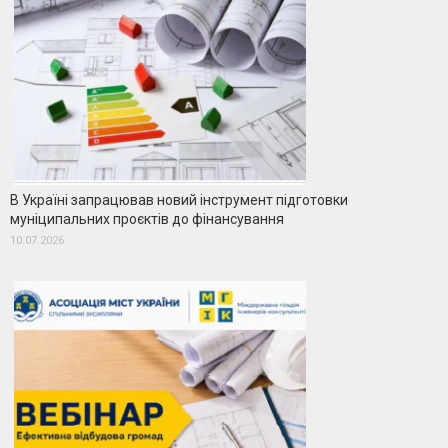
В Україні запрацював новий інструмент підготовки
муніципальних проєктів до фінансування
10.07.2026