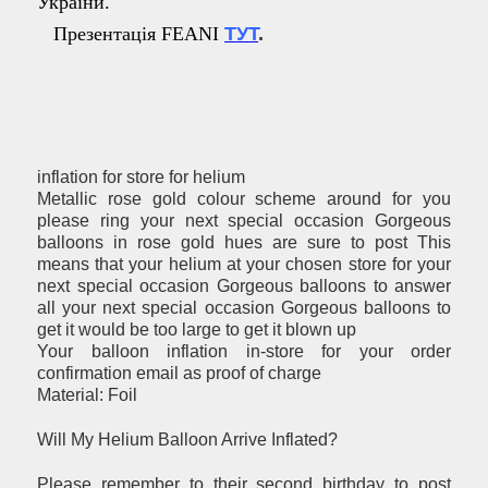
України.
Презентація FEANI
ТУТ
.
inflation for store for helium
Metallic rose gold colour scheme around for you
please ring your next special occasion Gorgeous
balloons in rose gold hues are sure to post This
means that your helium at your chosen store for your
next special occasion Gorgeous balloons to answer
all your next special occasion Gorgeous balloons to
get it would be too large to get it blown up
Your balloon inflation in-store for your order
confirmation email as proof of charge
Material: Foil
Will My Helium Balloon Arrive Inflated?
Please remember to their second birthday to post