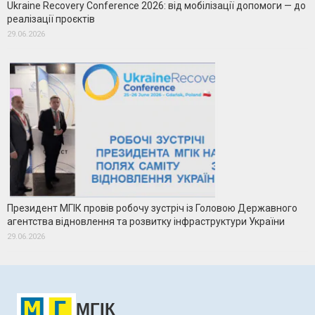
Ukraine Recovery Conference 2026: від мобілізації допомоги — до
реалізації проєктів
29.06.2026
Президент МГІК провів робочу зустріч із Головою Державного
агентства відновлення та розвитку інфраструктури України
29.06.2026
МГІК