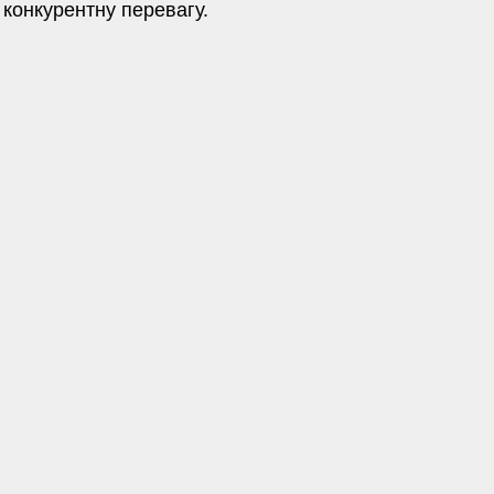
 конкурентну перевагу.