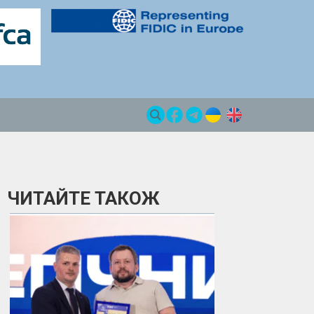
ЧИТАЙТЕ ТАКОЖ