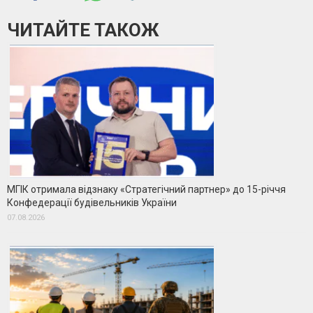
ЧИТАЙТЕ ТАКОЖ
МГІК отримала відзнаку «Стратегічний партнер» до 15-річчя
Конфедерації будівельників України
07.08.2026