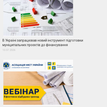
В Україні запрацював новий інструмент підготовки
муніципальних проєктів до фінансування
10.07.2026