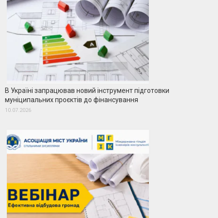
В Україні запрацював новий інструмент підготовки
муніципальних проєктів до фінансування
10.07.2026